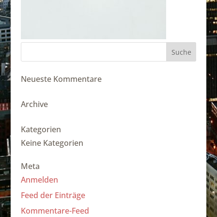
Neueste Kommentare
Archive
Kategorien
Keine Kategorien
Meta
Anmelden
Feed der Einträge
Kommentare-Feed