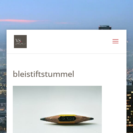
bleistiftstummel